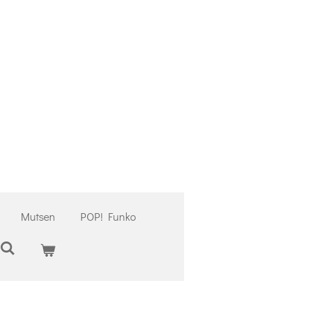
Mutsen
POP! Funko